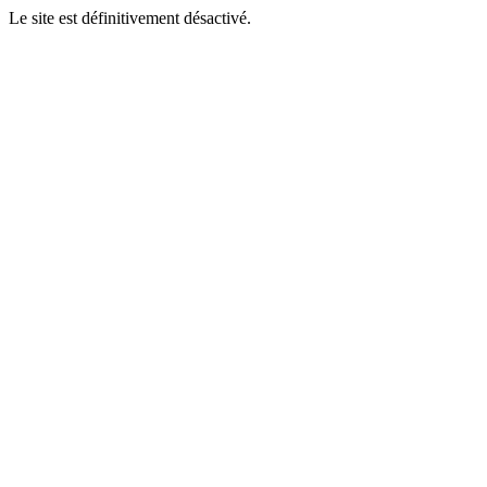
Le site est définitivement désactivé.