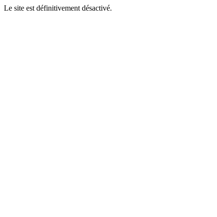
Le site est définitivement désactivé.