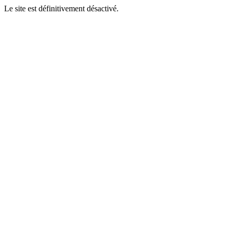
Le site est définitivement désactivé.